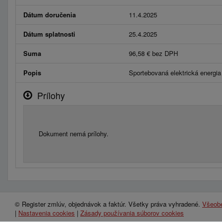
Dátum doručenia
11.4.2025
Dátum splatnosti
25.4.2025
Suma
96,58 € bez DPH
Popis
Sportebovaná elektrická energia 
Prílohy
Dokument nemá prílohy.
© Register zmlúv, objednávok a faktúr. Všetky práva vyhradené.
Všeob
|
Nastavenia cookies
|
Zásady používania súborov cookies