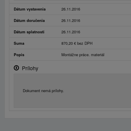
Dátum vystavenia
26.11.2016
Dátum doručenia
26.11.2016
Dátum splatnosti
26.11.2016
Suma
870,20 € bez DPH
Popis
Montážne práce. materiál
Prílohy
Dokument nemá prílohy.