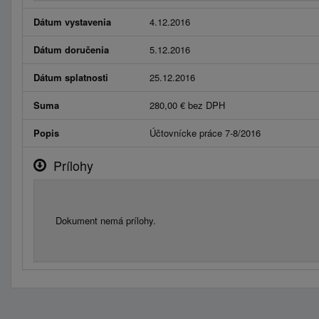
Dátum vystavenia
4.12.2016
Dátum doručenia
5.12.2016
Dátum splatnosti
25.12.2016
Suma
280,00 € bez DPH
Popis
Účtovnícke práce 7-8/2016
Prílohy
Dokument nemá prílohy.