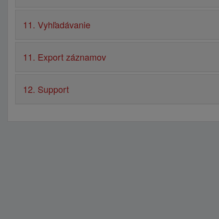
11. Vyhľadávanie
11. Export záznamov
12. Support