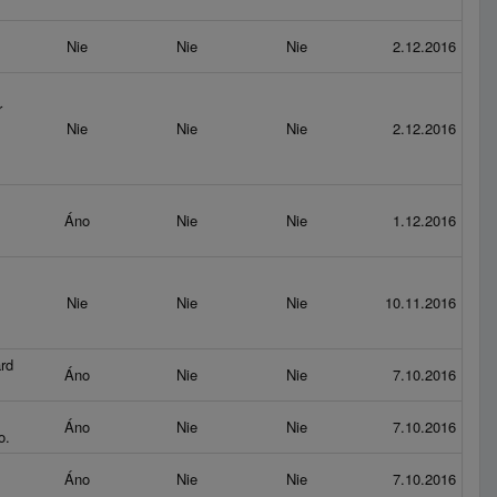
Nie
Nie
Nie
2.12.2016
r
Nie
Nie
Nie
2.12.2016
Áno
Nie
Nie
1.12.2016
Nie
Nie
Nie
10.11.2016
rd
Áno
Nie
Nie
7.10.2016
Áno
Nie
Nie
7.10.2016
o.
Áno
Nie
Nie
7.10.2016