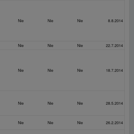
Nie
Nie
Nie
8.8.2014
Nie
Nie
Nie
22.7.2014
Nie
Nie
Nie
18.7.2014
Nie
Nie
Nie
28.5.2014
y
Nie
Nie
Nie
26.2.2014