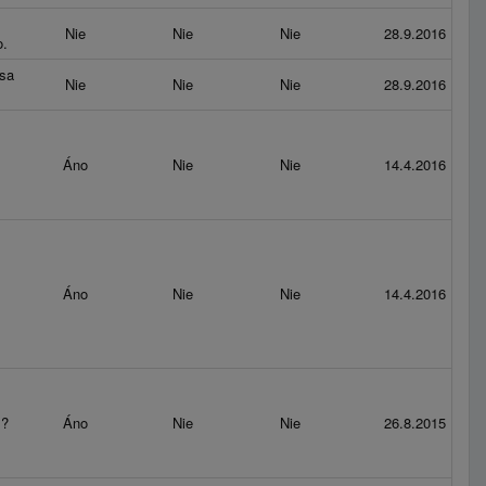
Nie
Nie
Nie
28.9.2016
o.
sa
Nie
Nie
Nie
28.9.2016
Áno
Nie
Nie
14.4.2016
Áno
Nie
Nie
14.4.2016
.?
Áno
Nie
Nie
26.8.2015