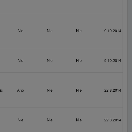
.
Nie
Nie
Nie
9.10.2014
Nie
Nie
Nie
9.10.2014
ic
Áno
Nie
Nie
22.8.2014
Nie
Nie
Nie
22.8.2014