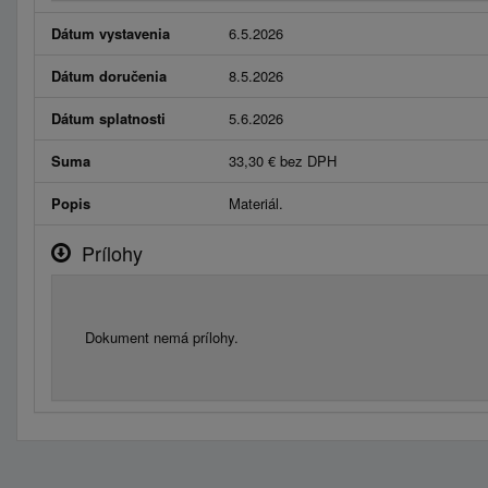
Dátum vystavenia
6.5.2026
Dátum doručenia
8.5.2026
Dátum splatnosti
5.6.2026
Suma
33,30 € bez DPH
Popis
Materiál.
Prílohy
Dokument nemá prílohy.