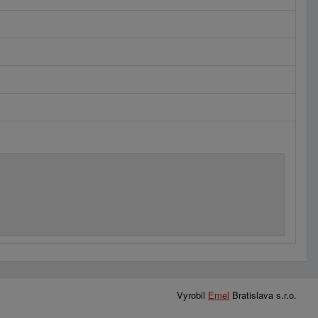
Vyrobil
Emel
Bratislava s.r.o.