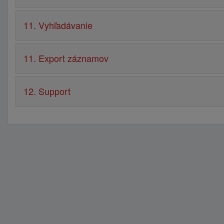
11. Vyhľadávanie
11. Export záznamov
12. Support