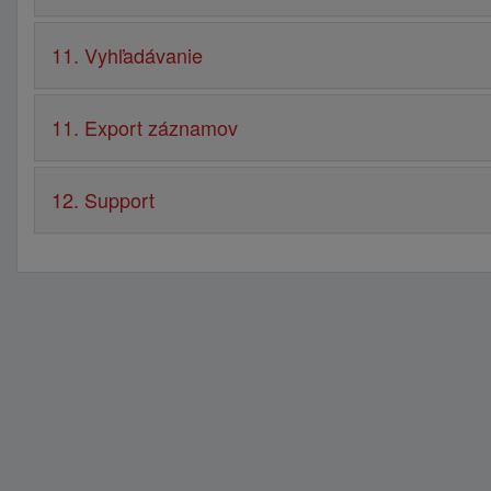
11. Vyhľadávanie
11. Export záznamov
12. Support