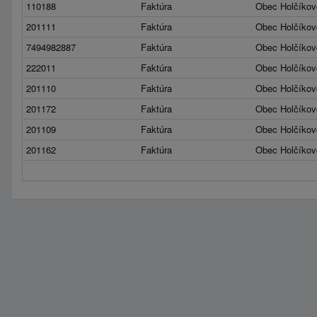
110188
Faktúra
Obec Holčíkov
201111
Faktúra
Obec Holčíkov
7494982887
Faktúra
Obec Holčíkov
222011
Faktúra
Obec Holčíkov
201110
Faktúra
Obec Holčíkov
201172
Faktúra
Obec Holčíkov
201109
Faktúra
Obec Holčíkov
201162
Faktúra
Obec Holčíkov