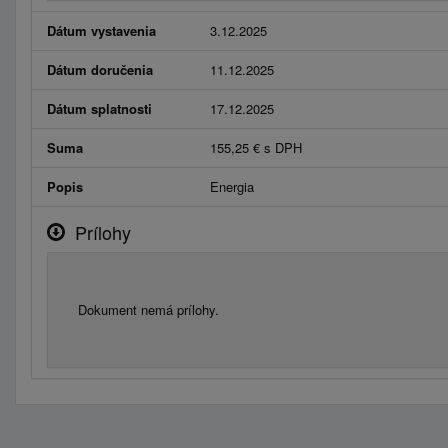
Dátum vystavenia
3.12.2025
Dátum doručenia
11.12.2025
Dátum splatnosti
17.12.2025
Suma
155,25 € s DPH
Popis
Energia
Prílohy
Dokument nemá prílohy.