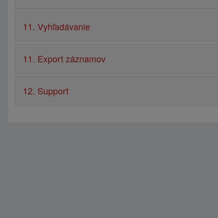
11. Vyhľadávanie
11. Export záznamov
12. Support