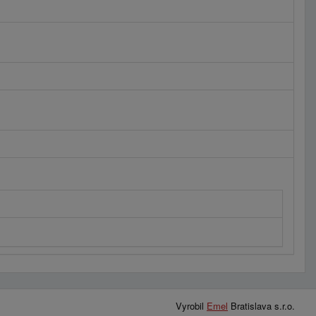
Vyrobil
Emel
Bratislava s.r.o.