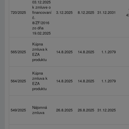
03.12.2025
k zmluve o
720/2025
financovaní
3.12.2025
8.12.2025
31.12.2031
4
č.
8/ZF/2016
zo dňa
19.02.2025
Kúpna
zmluva k
565/2025
14.8.2025
14.8.2025
1.1.2079
EZA
produktu
Kúpna
zmluva k
564/2025
14.8.2025
14.8.2025
1.1.2079
EZA
produktu
Nájomná
549/2025
26.8.2025
26.8.2025
31.12.2025
zmluva